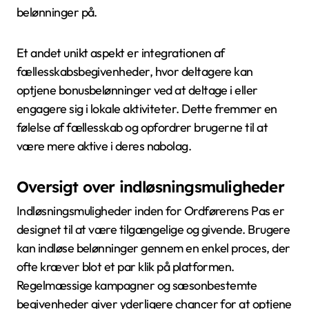
belønninger på.
Et andet unikt aspekt er integrationen af
fællesskabsbegivenheder, hvor deltagere kan
optjene bonusbelønninger ved at deltage i eller
engagere sig i lokale aktiviteter. Dette fremmer en
følelse af fællesskab og opfordrer brugerne til at
være mere aktive i deres nabolag.
Oversigt over indløsningsmuligheder
Indløsningsmuligheder inden for Ordførerens Pas er
designet til at være tilgængelige og givende. Brugere
kan indløse belønninger gennem en enkel proces, der
ofte kræver blot et par klik på platformen.
Regelmæssige kampagner og sæsonbestemte
begivenheder giver yderligere chancer for at optjene