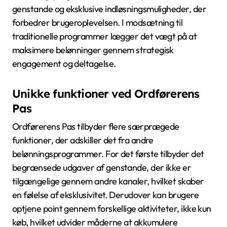
genstande og eksklusive indløsningsmuligheder, der
forbedrer brugeroplevelsen. I modsætning til
traditionelle programmer lægger det vægt på at
maksimere belønninger gennem strategisk
engagement og deltagelse.
Unikke funktioner ved Ordførerens
Pas
Ordførerens Pas tilbyder flere særprægede
funktioner, der adskiller det fra andre
belønningsprogrammer. For det første tilbyder det
begrænsede udgaver af genstande, der ikke er
tilgængelige gennem andre kanaler, hvilket skaber
en følelse af eksklusivitet. Derudover kan brugere
optjene point gennem forskellige aktiviteter, ikke kun
køb, hvilket udvider måderne at akkumulere