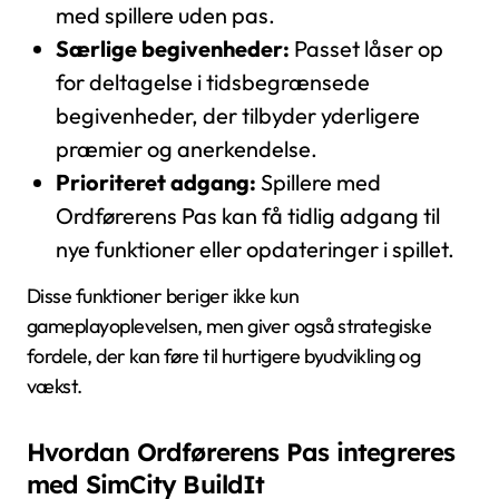
med spillere uden pas.
Særlige begivenheder:
Passet låser op
for deltagelse i tidsbegrænsede
begivenheder, der tilbyder yderligere
præmier og anerkendelse.
Prioriteret adgang:
Spillere med
Ordførerens Pas kan få tidlig adgang til
nye funktioner eller opdateringer i spillet.
Disse funktioner beriger ikke kun
gameplayoplevelsen, men giver også strategiske
fordele, der kan føre til hurtigere byudvikling og
vækst.
Hvordan Ordførerens Pas integreres
med SimCity BuildIt