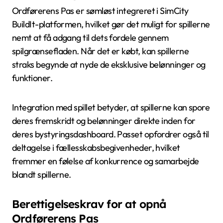
Ordførerens Pas er sømløst integreret i SimCity
BuildIt-platformen, hvilket gør det muligt for spillerne
nemt at få adgang til dets fordele gennem
spilgrænsefladen. Når det er købt, kan spillerne
straks begynde at nyde de eksklusive belønninger og
funktioner.
Integration med spillet betyder, at spillerne kan spore
deres fremskridt og belønninger direkte inden for
deres bystyringsdashboard. Passet opfordrer også til
deltagelse i fællesskabsbegivenheder, hvilket
fremmer en følelse af konkurrence og samarbejde
blandt spillerne.
Berettigelseskrav for at opnå
Ordførerens Pas