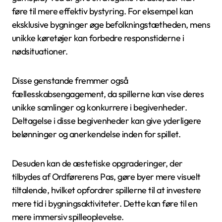
føre til mere effektiv bystyring. For eksempel kan
eksklusive bygninger øge befolkningstætheden, mens
unikke køretøjer kan forbedre responstiderne i
nødsituationer.
Disse genstande fremmer også
fællesskabsengagement, da spillerne kan vise deres
unikke samlinger og konkurrere i begivenheder.
Deltagelse i disse begivenheder kan give yderligere
belønninger og anerkendelse inden for spillet.
Desuden kan de æstetiske opgraderinger, der
tilbydes af Ordførerens Pas, gøre byer mere visuelt
tiltalende, hvilket opfordrer spillerne til at investere
mere tid i bygningsaktiviteter. Dette kan føre til en
mere immersiv spilleoplevelse.