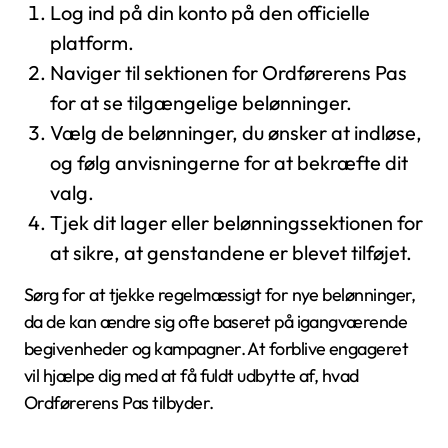
Log ind på din konto på den officielle
platform.
Naviger til sektionen for Ordførerens Pas
for at se tilgængelige belønninger.
Vælg de belønninger, du ønsker at indløse,
og følg anvisningerne for at bekræfte dit
valg.
Tjek dit lager eller belønningssektionen for
at sikre, at genstandene er blevet tilføjet.
Sørg for at tjekke regelmæssigt for nye belønninger,
da de kan ændre sig ofte baseret på igangværende
begivenheder og kampagner. At forblive engageret
vil hjælpe dig med at få fuldt udbytte af, hvad
Ordførerens Pas tilbyder.