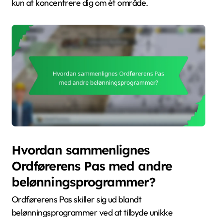
kun at koncentrere dig om ét område.
Hvordan sammenlignes
Ordførerens Pas med andre
belønningsprogrammer?
Ordførerens Pas skiller sig ud blandt
belønningsprogrammer ved at tilbyde unikke