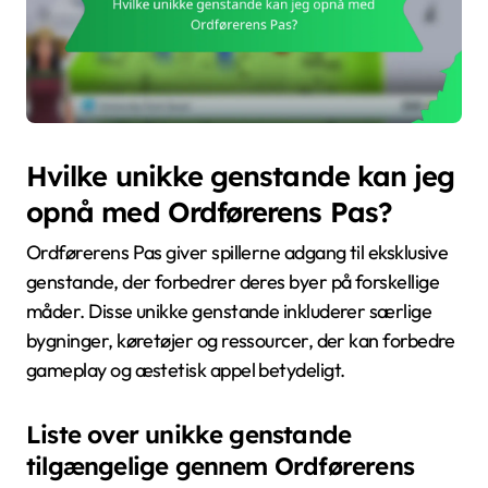
Hvilke unikke genstande kan jeg
opnå med Ordførerens Pas?
Ordførerens Pas giver spillerne adgang til eksklusive
genstande, der forbedrer deres byer på forskellige
måder. Disse unikke genstande inkluderer særlige
bygninger, køretøjer og ressourcer, der kan forbedre
gameplay og æstetisk appel betydeligt.
Liste over unikke genstande
tilgængelige gennem Ordførerens