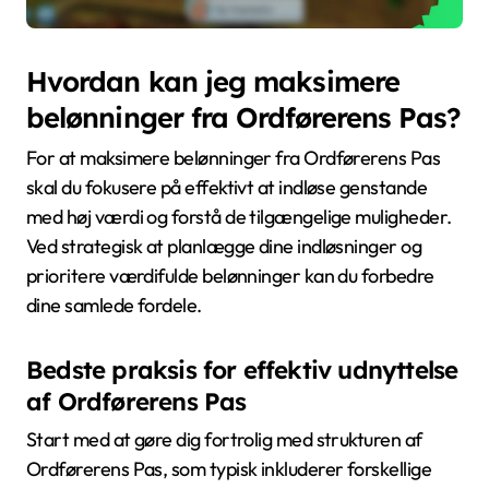
Hvordan kan jeg maksimere
belønninger fra Ordførerens Pas?
For at maksimere belønninger fra Ordførerens Pas
skal du fokusere på effektivt at indløse genstande
med høj værdi og forstå de tilgængelige muligheder.
Ved strategisk at planlægge dine indløsninger og
prioritere værdifulde belønninger kan du forbedre
dine samlede fordele.
Bedste praksis for effektiv udnyttelse
af Ordførerens Pas
Start med at gøre dig fortrolig med strukturen af
Ordførerens Pas, som typisk inkluderer forskellige