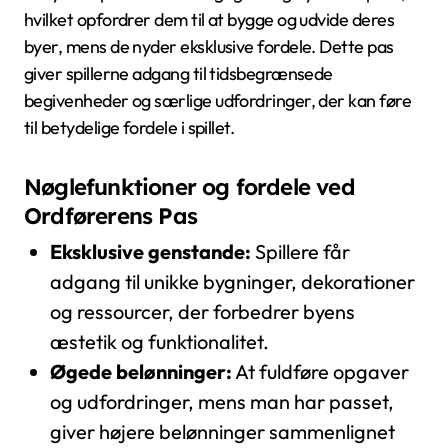
hvilket opfordrer dem til at bygge og udvide deres
byer, mens de nyder eksklusive fordele. Dette pas
giver spillerne adgang til tidsbegrænsede
begivenheder og særlige udfordringer, der kan føre
til betydelige fordele i spillet.
Nøglefunktioner og fordele ved
Ordførerens Pas
Eksklusive genstande:
Spillere får
adgang til unikke bygninger, dekorationer
og ressourcer, der forbedrer byens
æstetik og funktionalitet.
Øgede belønninger:
At fuldføre opgaver
og udfordringer, mens man har passet,
giver højere belønninger sammenlignet