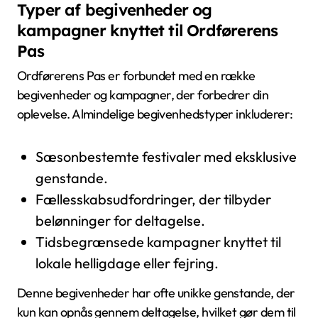
Typer af begivenheder og
kampagner knyttet til Ordførerens
Pas
Ordførerens Pas er forbundet med en række
begivenheder og kampagner, der forbedrer din
oplevelse. Almindelige begivenhedstyper inkluderer:
Sæsonbestemte festivaler med eksklusive
genstande.
Fællesskabsudfordringer, der tilbyder
belønninger for deltagelse.
Tidsbegrænsede kampagner knyttet til
lokale helligdage eller fejring.
Denne begivenheder har ofte unikke genstande, der
kun kan opnås gennem deltagelse, hvilket gør dem til