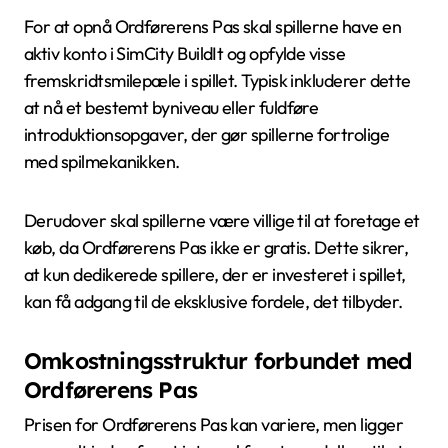
For at opnå Ordførerens Pas skal spillerne have en
aktiv konto i SimCity BuildIt og opfylde visse
fremskridtsmilepæle i spillet. Typisk inkluderer dette
at nå et bestemt byniveau eller fuldføre
introduktionsopgaver, der gør spillerne fortrolige
med spilmekanikken.
Derudover skal spillerne være villige til at foretage et
køb, da Ordførerens Pas ikke er gratis. Dette sikrer,
at kun dedikerede spillere, der er investeret i spillet,
kan få adgang til de eksklusive fordele, det tilbyder.
Omkostningsstruktur forbundet med
Ordførerens Pas
Prisen for Ordførerens Pas kan variere, men ligger