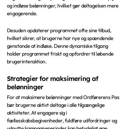
og indløse belønninger, hvilket gør deltagelsen mere
engagerende.
Desuden opdaterer programmet ofte sine tilbud,
hvilket sikrer, at brugerne har nye og spændende
genstande at indløse. Denne dynamiske tilgang
holder programmet friskt og opfordrer til løbende
brugerinteraktion.
Strategier for maksimering af
belønninger
For at maksimere belønninger med Ordførerens Pas
bør brugerne aktivt deltage i alle tilgængelige
aktiviteter. At engagere sig i
fællesskabsbegivenheder, fuldføre udfordringer og
udnytte kampagneperioder kan betydeligt øge