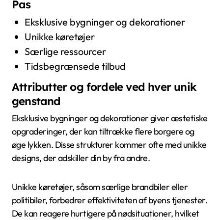
Pas
Eksklusive bygninger og dekorationer
Unikke køretøjer
Særlige ressourcer
Tidsbegrænsede tilbud
Attributter og fordele ved hver unik
genstand
Eksklusive bygninger og dekorationer giver æstetiske
opgraderinger, der kan tiltrække flere borgere og
øge lykken. Disse strukturer kommer ofte med unikke
designs, der adskiller din by fra andre.
Unikke køretøjer, såsom særlige brandbiler eller
politibiler, forbedrer effektiviteten af byens tjenester.
De kan reagere hurtigere på nødsituationer, hvilket