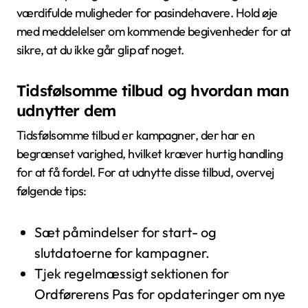
værdifulde muligheder for pasindehavere. Hold øje
med meddelelser om kommende begivenheder for at
sikre, at du ikke går glip af noget.
Tidsfølsomme tilbud og hvordan man
udnytter dem
Tidsfølsomme tilbud er kampagner, der har en
begrænset varighed, hvilket kræver hurtig handling
for at få fordel. For at udnytte disse tilbud, overvej
følgende tips:
Sæt påmindelser for start- og
slutdatoerne for kampagner.
Tjek regelmæssigt sektionen for
Ordførerens Pas for opdateringer om nye