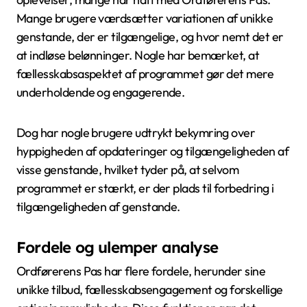
Mange brugere værdsætter variationen af unikke
genstande, der er tilgængelige, og hvor nemt det er
at indløse belønninger. Nogle har bemærket, at
fællesskabsaspektet af programmet gør det mere
underholdende og engagerende.
Dog har nogle brugere udtrykt bekymring over
hyppigheden af opdateringer og tilgængeligheden af
visse genstande, hvilket tyder på, at selvom
programmet er stærkt, er der plads til forbedring i
tilgængeligheden af genstande.
Fordele og ulemper analyse
Ordførerens Pas har flere fordele, herunder sine
unikke tilbud, fællesskabsengagement og forskellige