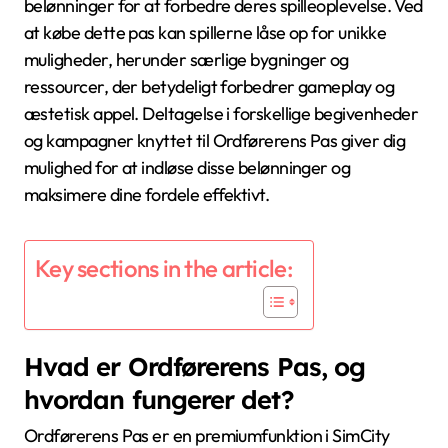
belønninger for at forbedre deres spilleoplevelse. Ved
at købe dette pas kan spillerne låse op for unikke
muligheder, herunder særlige bygninger og
ressourcer, der betydeligt forbedrer gameplay og
æstetisk appel. Deltagelse i forskellige begivenheder
og kampagner knyttet til Ordførerens Pas giver dig
mulighed for at indløse disse belønninger og
maksimere dine fordele effektivt.
Key sections in the article:
Hvad er Ordførerens Pas, og
hvordan fungerer det?
Ordførerens Pas er en premiumfunktion i SimCity