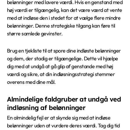
belønninger med lavere værdi. Hvis en genstand med
høj værdi er tilgængelig, kan det være værd at vente
med at indløse den i stedet for at vælge flere mindre
belønninger. Denne strategiske tilgang kan føre til
større samlede gevinster.
Brug en tjekliste til at spore dine indløste belønninger
og dem, der stadig er tilgængelige. Dette vil hjælpe
dig med at undgå at gå glip af genstande med høj
værdi og sikre, at din indløsningsstrategi stemmer
overens med dine mål.
Almindelige faldgruber at undgå ved
indløsning af belønninger
En almindelig fejl er at skynde sig med at indløse
belønninger uden at vurdere deres værdi. Tag dig tid