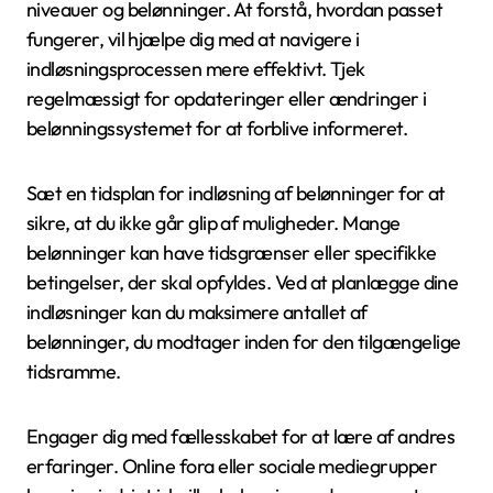
niveauer og belønninger. At forstå, hvordan passet
fungerer, vil hjælpe dig med at navigere i
indløsningsprocessen mere effektivt. Tjek
regelmæssigt for opdateringer eller ændringer i
belønningssystemet for at forblive informeret.
Sæt en tidsplan for indløsning af belønninger for at
sikre, at du ikke går glip af muligheder. Mange
belønninger kan have tidsgrænser eller specifikke
betingelser, der skal opfyldes. Ved at planlægge dine
indløsninger kan du maksimere antallet af
belønninger, du modtager inden for den tilgængelige
tidsramme.
Engager dig med fællesskabet for at lære af andres
erfaringer. Online fora eller sociale mediegrupper