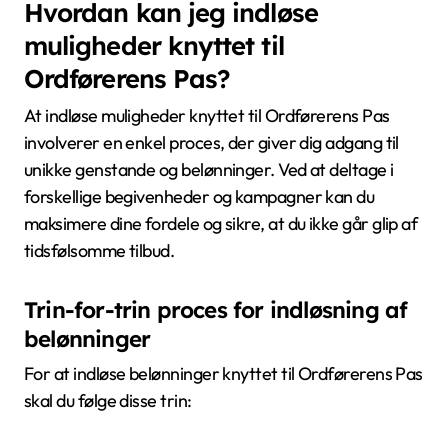
Hvordan kan jeg indløse
muligheder knyttet til
Ordførerens Pas?
At indløse muligheder knyttet til Ordførerens Pas
involverer en enkel proces, der giver dig adgang til
unikke genstande og belønninger. Ved at deltage i
forskellige begivenheder og kampagner kan du
maksimere dine fordele og sikre, at du ikke går glip af
tidsfølsomme tilbud.
Trin-for-trin proces for indløsning af
belønninger
For at indløse belønninger knyttet til Ordførerens Pas
skal du følge disse trin: