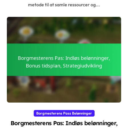
metode til at samle ressourcer og...
Borgmesterens Pass Belønninger
Borgmesterens Pas: Indløs belønninger,