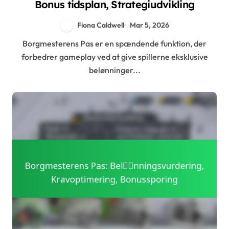
Bonus tidsplan, Strategiudvikling
Fiona Caldwell
Mar 5, 2026
Borgmesterens Pas er en spændende funktion, der
forbedrer gameplay ved at give spillerne eksklusive
belønninger...