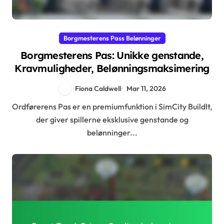
Borgmesterens Pass Belønninger
Borgmesterens Pas: Unikke genstande,
Kravmuligheder, Belønningsmaksimering
Fiona Caldwell
Mar 11, 2026
Ordførerens Pas er en premiumfunktion i SimCity BuildIt,
der giver spillerne eksklusive genstande og
belønninger...