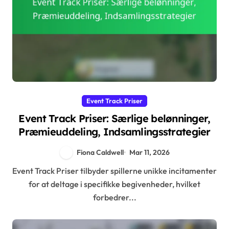
Event Track Priser
Event Track Priser: Særlige belønninger,
Præmieuddeling, Indsamlingsstrategier
Fiona Caldwell
Mar 11, 2026
Event Track Priser tilbyder spillerne unikke incitamenter
for at deltage i specifikke begivenheder, hvilket
forbedrer...