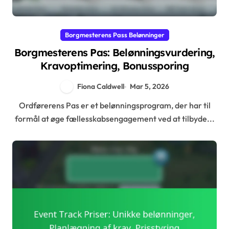
Borgmesterens Pass Belønninger
Borgmesterens Pas: Belønningsvurdering,
Kravoptimering, Bonussporing
Fiona Caldwell
Mar 5, 2026
Ordførerens Pas er et belønningsprogram, der har til
formål at øge fællesskabsengagement ved at tilbyde...