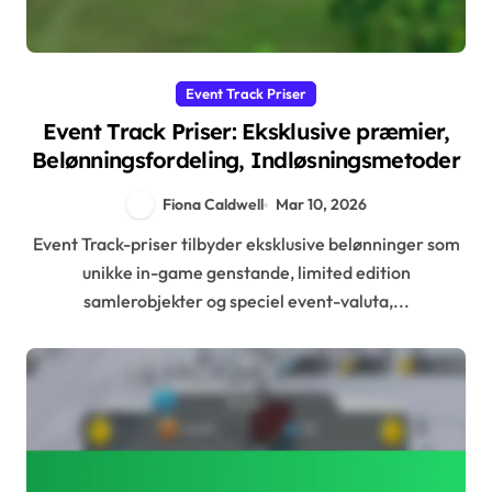
Event Track Priser
Event Track Priser: Eksklusive præmier,
Belønningsfordeling, Indløsningsmetoder
Fiona Caldwell
Mar 10, 2026
Event Track-priser tilbyder eksklusive belønninger som
unikke in-game genstande, limited edition
samlerobjekter og speciel event-valuta,...