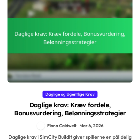
Daglige og Ugentlige Krav
Daglige krav: Kræv fordele,
Bonusvurdering, Belønningsstrategier
Fiona Caldwell
Mar 6, 2026
Daglige krav i SimCity BuildIt giver spillerne en pålidelig