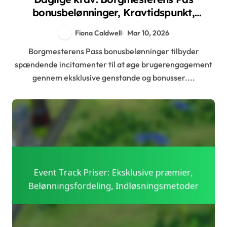
bonusbelønninger, Kravtidspunkt,
Strategiske bonusser
Fiona Caldwell
Mar 10, 2026
Borgmesterens Pass bonusbelønninger tilbyder
spændende incitamenter til at øge brugerengagement
gennem eksklusive genstande og bonusser....