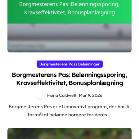
Borgmesterens Pass Belønninger
Borgmesterens Pas: Belønningssporing,
Kravseffektivitet, Bonusplanlægning
Fiona Caldwell
Mar 9, 2026
Borgmesterens Pas er et innovativt program, der har til
formål at belønne borgere for deres...