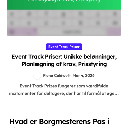
Event Track Priser
Event Track Priser: Unikke belønninger,
Planlægning af krav, Prisstyring
Fiona Caldwell
Mar 4, 2026
Event Track Prizes fungerer som værdifulde
incitamenter for deltagere, der har til formål at øge...
Hvad er Borgmesterens Pas i