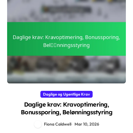
Daglige og Ugentlige Krav
Daglige krav: Kravoptimering,
Bonussporing, Belønningsstyring
Fiona Caldwell
Mar 10, 2026