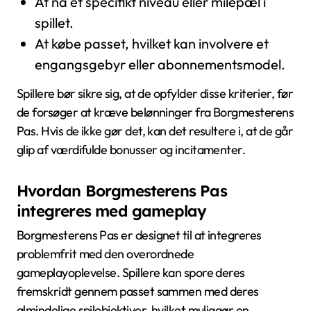
At nå et specifikt niveau eller milepæl i
spillet.
At købe passet, hvilket kan involvere et
engangsgebyr eller abonnementsmodel.
Spillere bør sikre sig, at de opfylder disse kriterier, før
de forsøger at kræve belønninger fra Borgmesterens
Pas. Hvis de ikke gør det, kan det resultere i, at de går
glip af værdifulde bonusser og incitamenter.
Hvordan Borgmesterens Pas
integreres med gameplay
Borgmesterens Pas er designet til at integreres
problemfrit med den overordnede
gameplayoplevelse. Spillere kan spore deres
fremskridt gennem passet sammen med deres
almindelige spilobjektiver, hvilket muliggør en