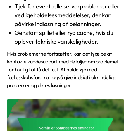
Tjek for eventuelle serverproblemer eller
vedligeholdelsesmeddelelser, der kan
påvirke indløsning af belønninger.
Genstart spillet eller ryd cache, hvis du
oplever tekniske vanskeligheder.
Hvis problemerne fortsætter, kan det hjælpe at
kontakte kundesupport med detaljer om problemet
for hurtigt at få det løst. At holde øje med
fællesskabsfora kan også give indsigt i almindelige
problemer og deres løsninger.