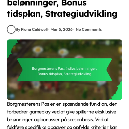
belønninger, Bonus
tidsplan, Strategiudvikling
By Fiona Caldwell
Mar 5, 2026
No Comments
Borgmesterens Pas er en spændende funktion, der
forbedrer gameplay ved at give spillerne eksklusive
belønninger og bonusser på sæsonbasis. Ved at
fuldføre specifikke opgaver og opfylde kriterier kan