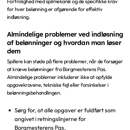
Fortrolighed med spilmekanik og de specifikke krav
for hver belønning er afgørende for effektiv
indløsning.
Almindelige problemer ved indløsning
af belønninger og hvordan man løser
dem
Spillere kan støde på flere problemer, når de forsøger
at kræve belønninger fra Borgmesterens Pas.
Almindelige problemer inkluderer ikke at opfylde
opgavekravene, tekniske fejl eller forsinkelser i
belønningsbehandlingen.
Sørg for, at alle opgaver er fuldført som
angivet i retningslinjerne for
Borgmesterens Pas.