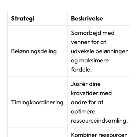
Strategi
Beskrivelse
Samarbejd med
venner for at
Belønningsdeling
udveksle belønninger
og maksimere
fordele.
Justér dine
kravstider med
Timingkoordinering
andre for at
optimere
ressourceindsamling.
Kombiner ressourcer