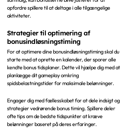
opfordre spillere til at deltage i alle tilgængelige
aktiviteter.
Strategier til optimering af
bonusindløsningstiming
For at optimere dine bonusindløsningstiming skal du
starte med at oprette en kalender, der sporer alle
kendte bonus tidsplaner. Dette vil hjælpe dig med at
planlægge dit gameplay omkring
spidsbelastningstider for maksimale belønninger.
Engager dig med fællesskabet for at dele indsigt og
strategier vedrørende bonus timing. Spillere deler
ofte tips om de bedste tidspunkter at kræve
belønninger baseret på deres erfaringer.