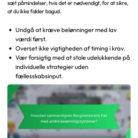
sæt påmindelser, hvis det er nødvendigt, for at sikre,
at du ikke falder bagud.
Undgå at kræve belønninger med lav
værdi først.
Overset ikke vigtigheden af timing i krav.
Vær forsigtig med at stole udelukkende på
individuelle strategier uden
fællesskabsinput.