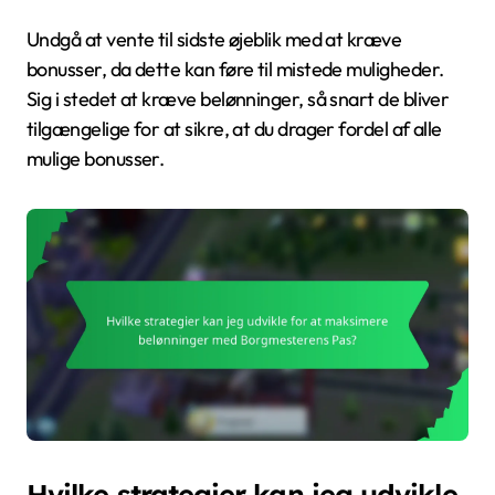
Undgå at vente til sidste øjeblik med at kræve
bonusser, da dette kan føre til mistede muligheder.
Sig i stedet at kræve belønninger, så snart de bliver
tilgængelige for at sikre, at du drager fordel af alle
mulige bonusser.
Hvilke strategier kan jeg udvikle