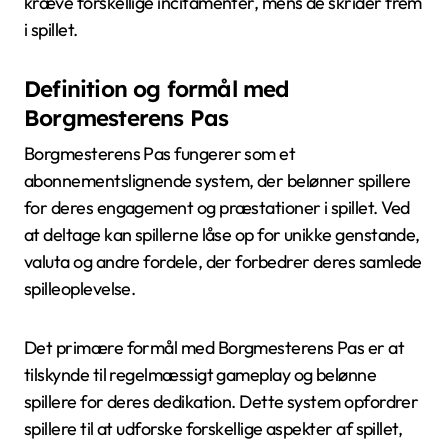
kræve forskellige incitamenter, mens de skrider frem
i spillet.
Definition og formål med
Borgmesterens Pas
Borgmesterens Pas fungerer som et
abonnementslignende system, der belønner spillere
for deres engagement og præstationer i spillet. Ved
at deltage kan spillerne låse op for unikke genstande,
valuta og andre fordele, der forbedrer deres samlede
spilleoplevelse.
Det primære formål med Borgmesterens Pas er at
tilskynde til regelmæssigt gameplay og belønne
spillere for deres dedikation. Dette system opfordrer
spillere til at udforske forskellige aspekter af spillet,