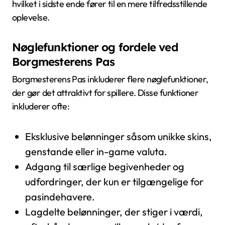
hvilket i sidste ende fører til en mere tilfredsstillende
oplevelse.
Nøglefunktioner og fordele ved
Borgmesterens Pas
Borgmesterens Pas inkluderer flere nøglefunktioner,
der gør det attraktivt for spillere. Disse funktioner
inkluderer ofte:
Eksklusive belønninger såsom unikke skins,
genstande eller in-game valuta.
Adgang til særlige begivenheder og
udfordringer, der kun er tilgængelige for
pasindehavere.
Lagdelte belønninger, der stiger i værdi,