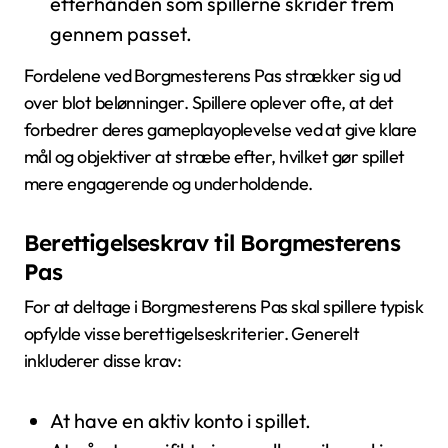
efterhånden som spillerne skrider frem
gennem passet.
Fordelene ved Borgmesterens Pas strækker sig ud
over blot belønninger. Spillere oplever ofte, at det
forbedrer deres gameplayoplevelse ved at give klare
mål og objektiver at stræbe efter, hvilket gør spillet
mere engagerende og underholdende.
Berettigelseskrav til Borgmesterens
Pas
For at deltage i Borgmesterens Pas skal spillere typisk
opfylde visse berettigelseskriterier. Generelt
inkluderer disse krav:
At have en aktiv konto i spillet.