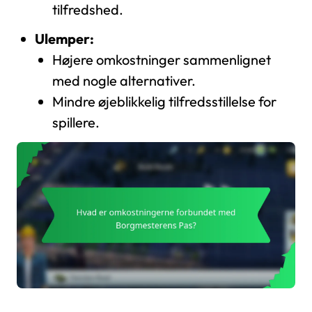
tilfredshed.
Ulemper:
Højere omkostninger sammenlignet
med nogle alternativer.
Mindre øjeblikkelig tilfredsstillelse for
spillere.