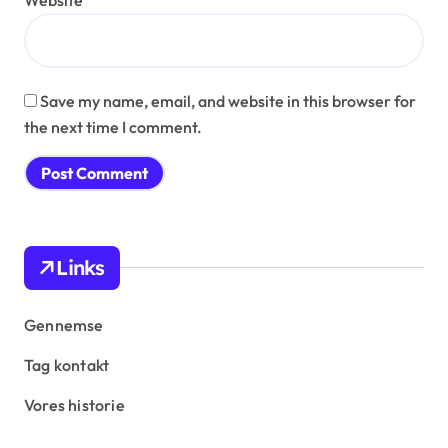
Save my name, email, and website in this browser for
the next time I comment.
Links
Gennemse
Tag kontakt
Vores historie