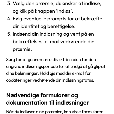
Vælg den præmie, du ønsker at indløse,
og klik på knappen ‘Indløs’.
Følg eventuelle prompts for at bekræfte
din identitet og berettigelse.
Indsend din indløsning og vent på en
bekræftelses-e-mail vedrørende din
præmie.
Sørg for at gennemføre disse trin inden for den
angivne indløsningsperiode for at undgå at gå glip af
dine belønninger. Hold øje med din e-mail for
opdateringer vedrørende din indløsningstatus.
Nødvendige formularer og
dokumentation til indløsninger
Når du indløser dine præmier, kan visse formularer