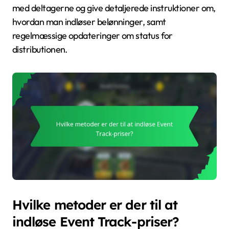
med deltagerne og give detaljerede instruktioner om,
hvordan man indløser belønninger, samt
regelmæssige opdateringer om status for
distributionen.
Hvilke metoder er der til at
indløse Event Track-priser?