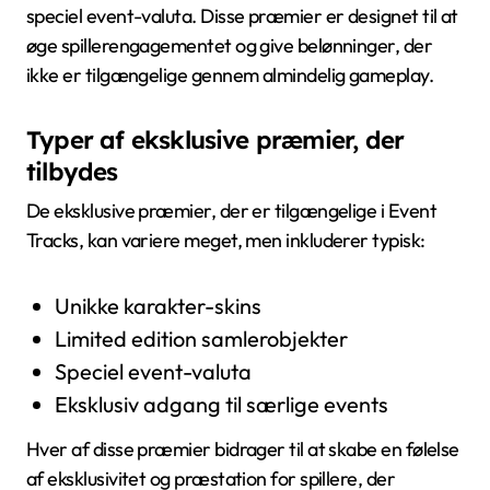
speciel event-valuta. Disse præmier er designet til at
øge spillerengagementet og give belønninger, der
ikke er tilgængelige gennem almindelig gameplay.
Typer af eksklusive præmier, der
tilbydes
De eksklusive præmier, der er tilgængelige i Event
Tracks, kan variere meget, men inkluderer typisk:
Unikke karakter-skins
Limited edition samlerobjekter
Speciel event-valuta
Eksklusiv adgang til særlige events
Hver af disse præmier bidrager til at skabe en følelse
af eksklusivitet og præstation for spillere, der