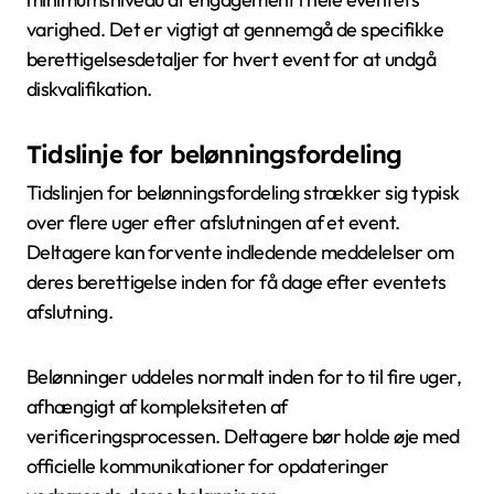
varighed. Det er vigtigt at gennemgå de specifikke
berettigelsesdetaljer for hvert event for at undgå
diskvalifikation.
Tidslinje for belønningsfordeling
Tidslinjen for belønningsfordeling strækker sig typisk
over flere uger efter afslutningen af et event.
Deltagere kan forvente indledende meddelelser om
deres berettigelse inden for få dage efter eventets
afslutning.
Belønninger uddeles normalt inden for to til fire uger,
afhængigt af kompleksiteten af
verificeringsprocessen. Deltagere bør holde øje med
officielle kommunikationer for opdateringer