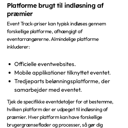
Platforme brugt til indløsning af
præmier
Event Track-priser kan typisk indløses gennem
forskellige platforme, afhængigt af
eventarrangørerne. Almindelige platforme
inkluderer:
Officielle eventwebsites.
Mobile applikationer tilknyttet eventet.
Tredjeparts belønningsplatforme, der
samarbejder med eventet.
Tjek de specifikke eventdetaljer for at bestemme,
hvilken platform der er udpeget til indløsning af
præmier. Hver platform kan have forskellige
brugergrænseflader og processer, så gør dig