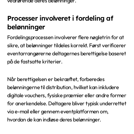
vedrørende deres belønninger.
Processer involveret i fordeling af
belønninger
Fordelingsprocessen involverer flere nøgletrin for at
sikre, at belønninger tildeles korrekt. Først verificerer
eventarrangørerne deltagernes berettigelse baseret
på de fastsatte kriterier.
Når berettigelsen er bekræftet, forberedes
belønningerne til distribution, hvilket kan inkludere
digitale vouchers, fysiske præmier eller andre former
for anerkendelse. Deltagere bliver typisk underrettet
via e-mail eller gennem eventplatformen om,
hvordan de kan indløse deres belønninger.