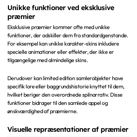
Unikke funktioner ved eksklusive
præmier
Eksklusive præmier kommer ofte med unikke
funktioner, der adskiller dem fra standardgenstande.
For eksempel kan unikke karakter-skins inkludere
specielle animationer eller effekter, der ikke er
tilgængelige med almindelige skins.
Derudover kan limited edition samlerobjekter have
specifik lore eller baggrundshistorie knyttet til dem,
hvilket beriger den overordnede spilnarrativ. Disse
funktioner bidrager til den samlede appel og
ønskværdighed af præmierne.
Visuelle repræsentationer af præmier