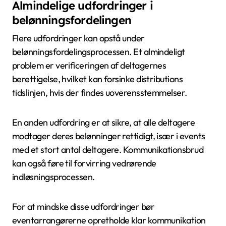
Almindelige udfordringer i
belønningsfordelingen
Flere udfordringer kan opstå under
belønningsfordelingsprocessen. Et almindeligt
problem er verificeringen af deltagernes
berettigelse, hvilket kan forsinke distributions
tidslinjen, hvis der findes uoverensstemmelser.
En anden udfordring er at sikre, at alle deltagere
modtager deres belønninger rettidigt, især i events
med et stort antal deltagere. Kommunikationsbrud
kan også føre til forvirring vedrørende
indløsningsprocessen.
For at mindske disse udfordringer bør
eventarrangørerne opretholde klar kommunikation