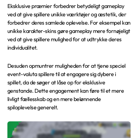
Eksklusive præmier forbedrer betydeligt gameplay
ved at give spillere unikke værktøjer og æstetik, der
forbedrer deres samlede oplevelse. For eksempel kan
unikke karakter-skins gøre gameplay mere fornøjeligt
ved at give spillere mulighed for at udtrykke deres
individualitet.
Desuden opmuntrer muligheden for at tjene speciel
event-valuta spillere til at engagere sig dybere i
spillet, da de søger at låse op for eksklusive
genstande. Dette engagement kan føre til et mere
livligt fællesskab og en mere belønnende
spiloplevelse generelt.