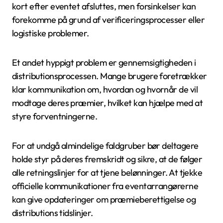
kort efter eventet afsluttes, men forsinkelser kan
forekomme på grund af verificeringsprocesser eller
logistiske problemer.
Et andet hyppigt problem er gennemsigtigheden i
distributionsprocessen. Mange brugere foretrækker
klar kommunikation om, hvordan og hvornår de vil
modtage deres præmier, hvilket kan hjælpe med at
styre forventningerne.
For at undgå almindelige faldgruber bør deltagere
holde styr på deres fremskridt og sikre, at de følger
alle retningslinjer for at tjene belønninger. At tjekke
officielle kommunikationer fra eventarrangørerne
kan give opdateringer om præmieberettigelse og
distributions tidslinjer.