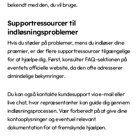
bekendt med den, du vil bruge.
Supportressourcer til
indløsningsproblemer
Hvis du støder på problemer, mens du indløser dine
præmier, er der flere supportressourcer tilgængelige
for at hjælpe dig. Først, konsulter FAQ-sektionen på
eventets officielle website, da den ofte adresserer
almindelige bekymringer.
Du kan også kontakte kundesupport via e-mail eller
live chat, hvor repræsentanter kan guide dig gennem
indløsningsprocessen. Vær forberedt på at give dine
kontooplysninger og eventuel relevant
dokumentation for at fremskynde hjælpen.