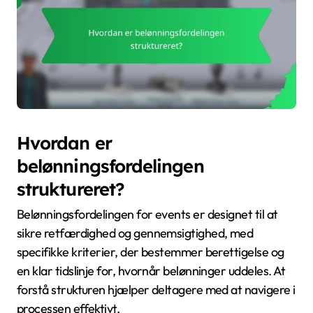
Hvordan er
belønningsfordelingen
struktureret?
Belønningsfordelingen for events er designet til at
sikre retfærdighed og gennemsigtighed, med
specifikke kriterier, der bestemmer berettigelse og
en klar tidslinje for, hvornår belønninger uddeles. At
forstå strukturen hjælper deltagere med at navigere i
processen effektivt.