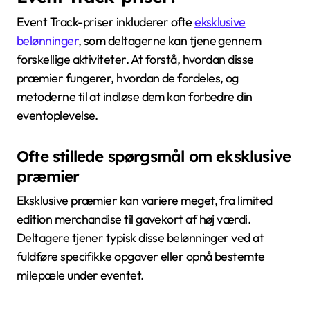
Event Track-priser inkluderer ofte
eksklusive
belønninger
, som deltagerne kan tjene gennem
forskellige aktiviteter. At forstå, hvordan disse
præmier fungerer, hvordan de fordeles, og
metoderne til at indløse dem kan forbedre din
eventoplevelse.
Ofte stillede spørgsmål om eksklusive
præmier
Eksklusive præmier kan variere meget, fra limited
edition merchandise til gavekort af høj værdi.
Deltagere tjener typisk disse belønninger ved at
fuldføre specifikke opgaver eller opnå bestemte
milepæle under eventet.