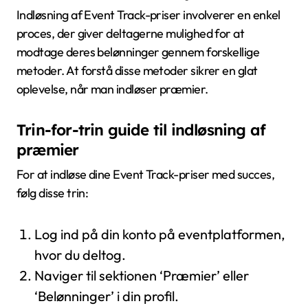
Indløsning af Event Track-priser involverer en enkel
proces, der giver deltagerne mulighed for at
modtage deres belønninger gennem forskellige
metoder. At forstå disse metoder sikrer en glat
oplevelse, når man indløser præmier.
Trin-for-trin guide til indløsning af
præmier
For at indløse dine Event Track-priser med succes,
følg disse trin:
Log ind på din konto på eventplatformen,
hvor du deltog.
Naviger til sektionen ‘Præmier’ eller
‘Belønninger’ i din profil.