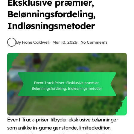
Eksklusive præmier,
Belønningsfordeling,
Indløsningsmetoder
By Fiona Caldwell
Mar 10, 2026
No Comments
Event Track-priser tilbyder eksklusive belønninger
som unikke in-game genstande, limited edition