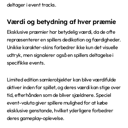
deltager i event tracks.
Værdi og betydning af hver præmie
Eksklusive præmier har betydelig værdi, da de ofte
repræsenterer en spillers dedikation og færdigheder.
Unikke karakter-skins forbedrer ikke kun det visuelle
udtryk, men signalerer også en spillers deltagelse i
specifikke events.
Limited edition samlerobjekter kan blive værdifulde
aktiver inden for spillet, og deres værdi kan stige over
tid, efterhånden som de bliver sjældnere. Speciel
event-valuta giver spillere mulighed for at købe
eksklusive genstande, hvilket yderligere forbedrer
deres gameplay-oplevelse.