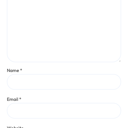
Name
*
Email
*
Website