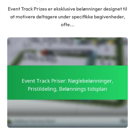
Event Track Prizes er eksklusive belønninger designet til
at motivere deltagere under specifikke begivenheder,
ofte...