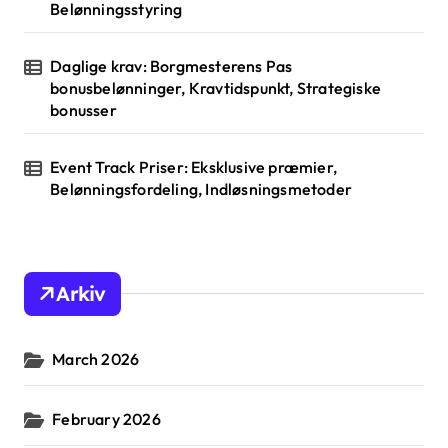
Belønningsstyring
Daglige krav: Borgmesterens Pas
bonusbelønninger, Kravtidspunkt, Strategiske
bonusser
Event Track Priser: Eksklusive præmier,
Belønningsfordeling, Indløsningsmetoder
Arkiv
March 2026
February 2026