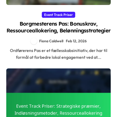
Event Track Priser
Borgmesterens Pas: Bonuskrav,
Ressourceallokering, Belønningsstrategier
Fiona Caldwell
Feb 12, 2026
Ordførerens Pas er et fællesskabsinitiativ, der har til
formål at forbedre lokal engagement ved at...