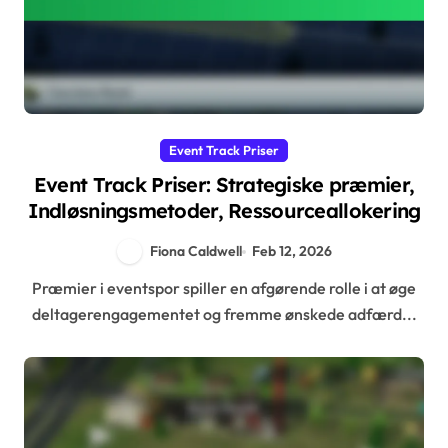
Event Track Priser
Event Track Priser: Strategiske præmier,
Indløsningsmetoder, Ressourceallokering
Fiona Caldwell
Feb 12, 2026
Præmier i eventspor spiller en afgørende rolle i at øge
deltagerengagementet og fremme ønskede adfærd...