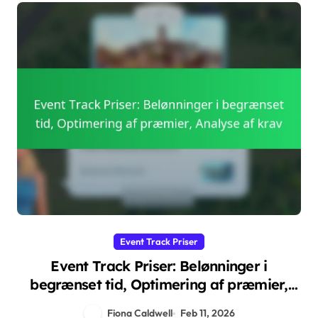
Event Track Priser
Event Track Priser: Belønninger i
begrænset tid, Optimering af præmier,
Analyse af krav
Fiona Caldwell
Feb 11, 2026