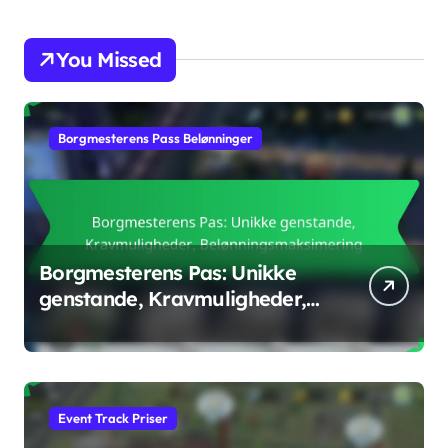
You Missed
Borgmesterens Pass Belønninger
Borgmesterens Pas: Unikke
genstande, Kravmuligheder,
Belønningsmaksimering
Event Track Priser