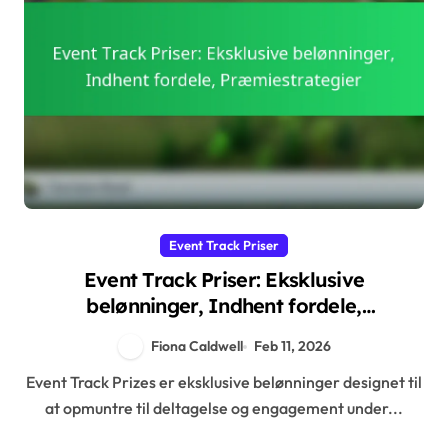
Event Track Priser
Event Track Priser: Eksklusive
belønninger, Indhent fordele,
Præmiestrategier
Fiona Caldwell
Feb 11, 2026
Event Track Prizes er eksklusive belønninger designet til
at opmuntre til deltagelse og engagement under...